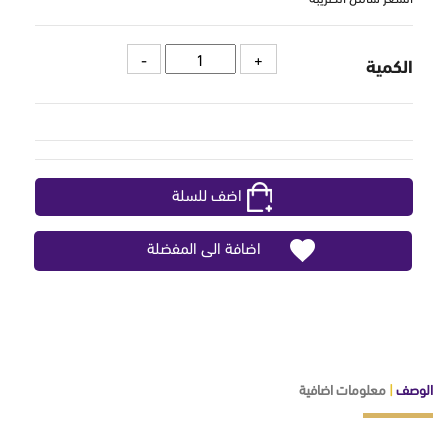
الكمية
اضف للسلة
اضافة الى المفضلة
الوصف
|
معلومات اضافية