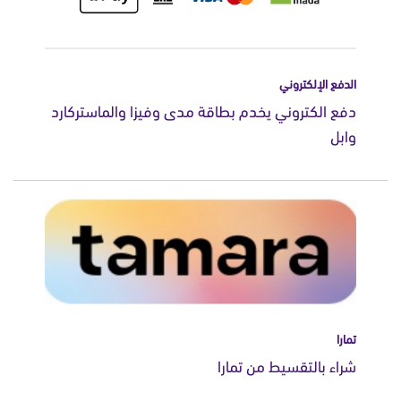
الدفع الإلكتروني
دفع الكتروني يخدم بطاقة مدى وفيزا والماستركارد
وابل
تمارا
شراء بالتقسيط من تمارا