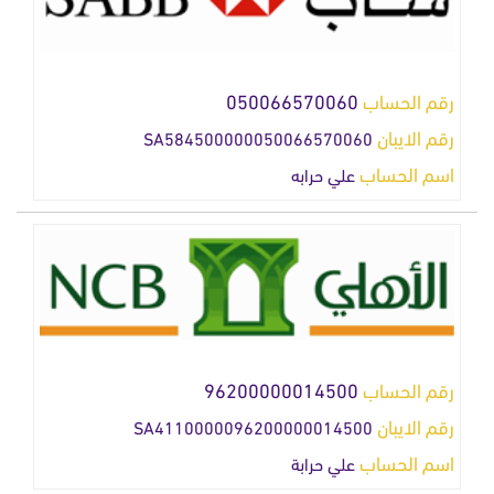
رقم الحساب
050066570060
رقم الايبان
SA584500000050066570060
اسم الحساب
علي حرابه
رقم الحساب
96200000014500
رقم الايبان
SA4110000096200000014500
اسم الحساب
علي حرابة