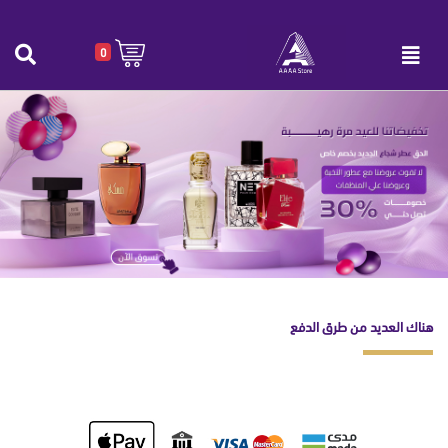
0
طرق الدفع
الرئيسية
|
طرق الدفع
هناك العديد من طرق الدفع