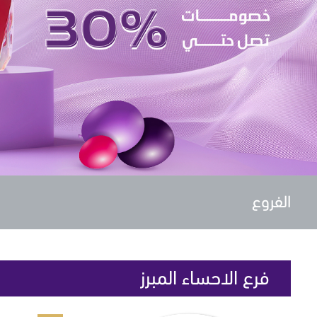
الفروع
فرع الاحساء المبرز