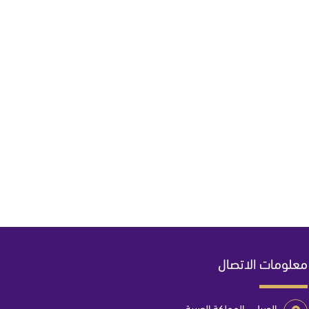
معلومات الاتصال
الجبيل - المملكة العربية