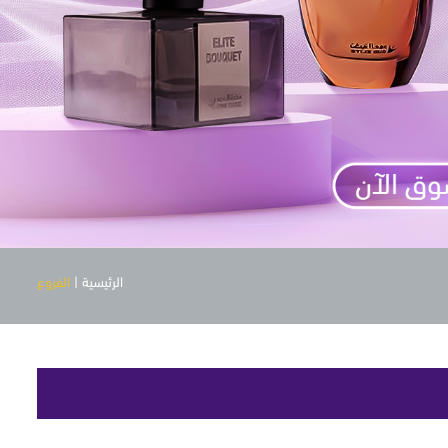
الرئيسية
|
الفروع