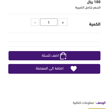
100 ريال
السعر شامل الضريبة
الكمية
اضف للسلة
اضافة الى المفضلة
الوصف
|
معلومات اضافية