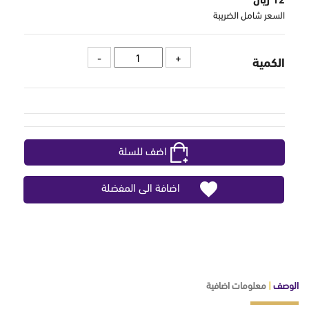
السعر شامل الضريبة
الكمية
اضف للسلة
اضافة الى المفضلة
الوصف
|
معلومات اضافية