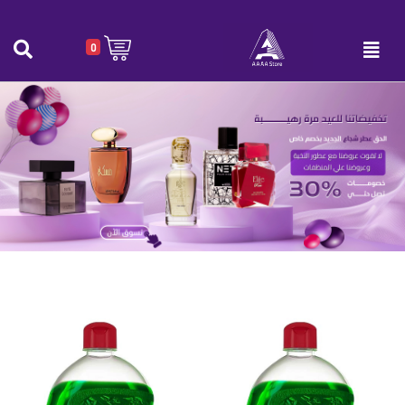
0
لوكس غسيل الصحون بنكهة التفاح 1225
الرئيسية
|
لوكس غسيل الصحون بنكهة التفاح 1225