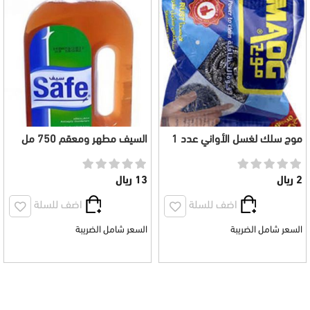
موج سلك لغسل الأواني عدد 1
السيف مطهر ومعقم 750 مل
2 ريال
13 ريال
اضف للسلة
اضف للسلة
السعر شامل الضريبة
السعر شامل الضريبة