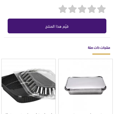
قيّم هذا المنتج
منتجات ذات صلة