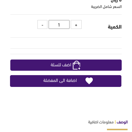
السعر شامل الضريبة
الكمية
اضف للسلة
اضافة الى المفضلة
الوصف
|
معلومات اضافية