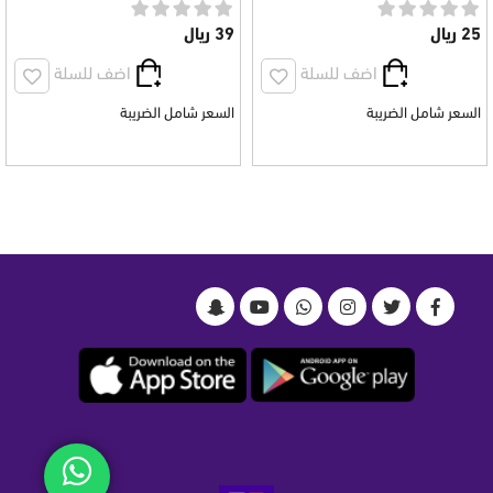
25 ريال
39 ريال
اضف للسلة
اضف للسلة
السعر شامل الضريبة
السعر شامل الضريبة