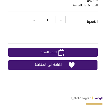
السعر شامل الضريبة
الكمية
اضف للسلة
اضافة الى المفضلة
الوصف
|
معلومات اضافية