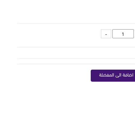
اضافة الى المفضلة