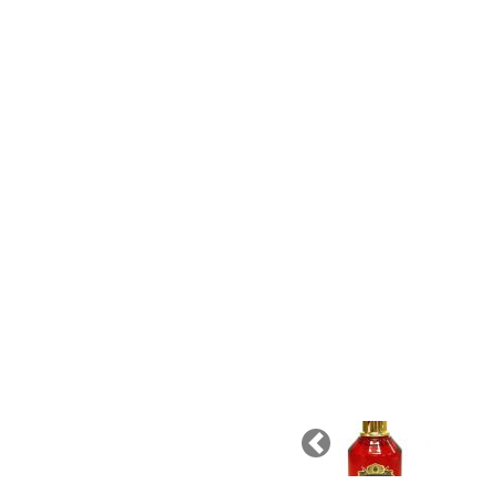
Previous