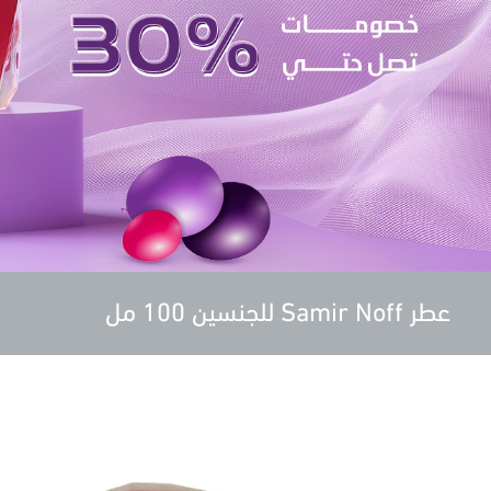
عطر Samir Noff للجنسين 100 مل