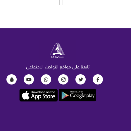
تابعنا على مواقع التواصل الاجتماعي