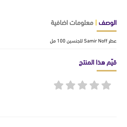
الوصف
|
معلومات اضافية
عطر Samir Noff للجنسين 100 مل
قيّم هذا المنتج