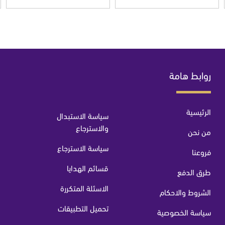
روابط هامة
الرئيسية
سياسة الاستبدال
والاسترجاع
من نحن
سياسة الاسترجاع
فروعنا
قسائم الهدايا
طرق الدفع
الاسئلة المتكررة
الشروط والاحكام
تحميل التطبيقات
سياسة الخصوصية