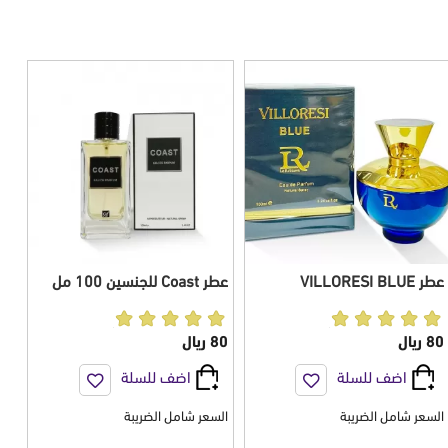
عطر VILLORESI BLUE
عطر Coast للجنسين 100 مل
للجنسين 100 مل
80 ريال
80 ريال
اضف للسلة
اضف للسلة
السعر شامل الضريبة
السعر شامل الضريبة