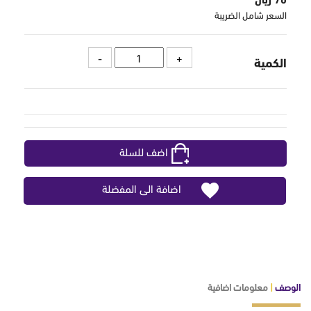
السعر شامل الضريبة
الكمية
اضف للسلة
اضافة الى المفضلة
الوصف
|
معلومات اضافية