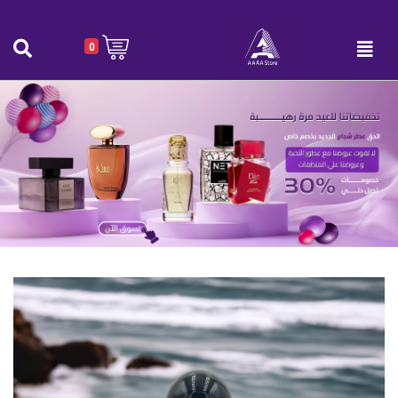
0
عطر Dark Leather Intense VOUEX للجنسين 100 مل
الرئيسية
|
عطر Dark Leather Intense VOUEX للجنسين 100 مل