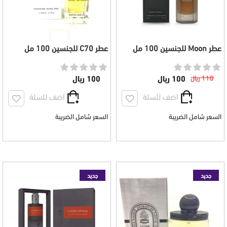
عطر Moon للجنسين 100 مل
عطر C70 للجنسين 100 مل
110 ريال
100 ريال
100 ريال
اضف للسلة
اضف للسلة
السعر شامل الضريبة
السعر شامل الضريبة
جديد
جديد