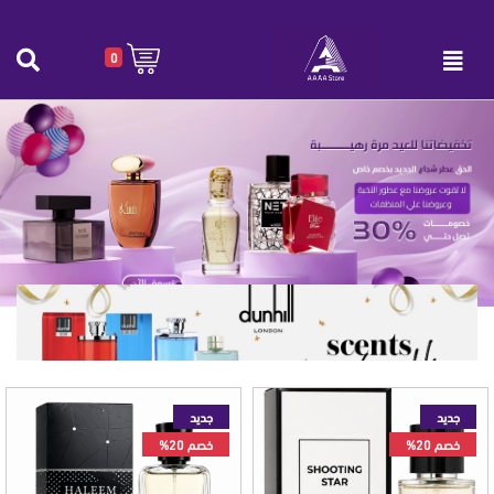
0
أحدث المنتجات
الرئيسية
|
أحدث المنتجات
جديد
جديد
خصم 20%
خصم 20%