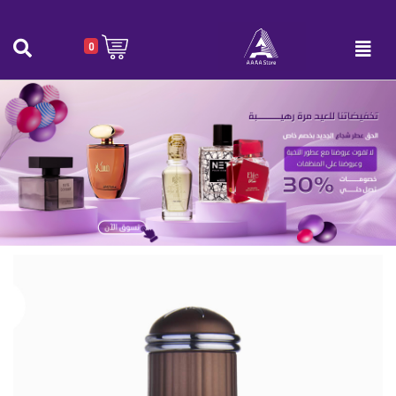
0
عطر اكتيف رجالي 100 ملي
الرئيسية
|
عطر اكتيف رجالي 100 ملي