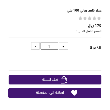
عطر اكتيف رجالي 100 ملي
170 ريال
السعر شامل الضريبة
الكمية
اضف للسلة
اضافة الى المفضلة