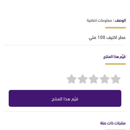
الوصف
|
معلومات اضافية
عطر اكتيف 100 ملي
قيّم هذا المنتج
قيّم هذا المنتج
منتجات ذات صلة