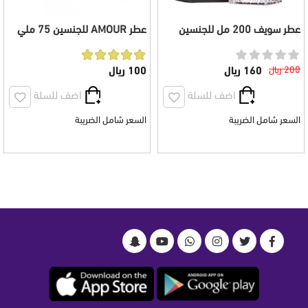
عطر سويف 200 مل للجنسين
عطر AMOUR للجنسين 75 ملي
200 ريال
160 ريال
100 ريال
اضف للسلة
اضف للسلة
السعر شامل الضريبة
السعر شامل الضريبة