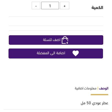
الكمية
اضف للسلة
اضافة الى المفضلة
الوصف
|
معلومات اضافية
عطر عودي 50 مل