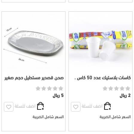
كاسات بلاستيك عدد 50 كاس .
صحن قصدير مستطيل حجم صغير
عدد 10صحون
2 ريال
5 ريال
اضف للسلة
اضف للسلة
السعر شامل الضريبة
السعر شامل الضريبة