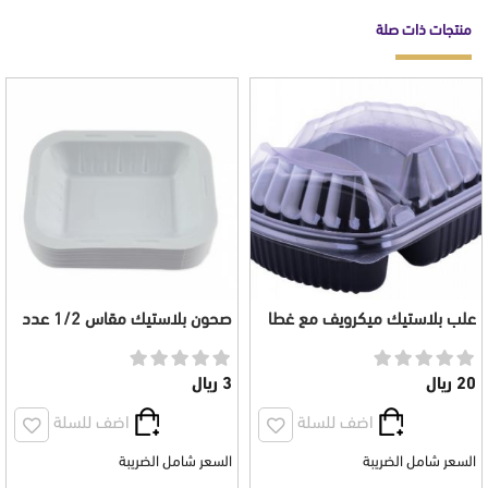
منتجات ذات صلة
علب بلاستيك ميكرويف مع غطا
صحون بلاستيك مقاس 1/2 عدد
شفاف 2 مقسم 20 حبة
50 حبة
20 ريال
3 ريال
اضف للسلة
اضف للسلة
السعر شامل الضريبة
السعر شامل الضريبة