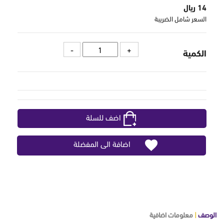
14 ريال
السعر شامل الضريبة
الكمية
اضف للسلة
اضافة الى المفضلة
الوصف
|
معلومات اضافية