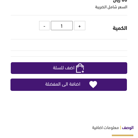
السعر شامل الضريبة
الكمية
اضف للسلة
اضافة الى المفضلة
الوصف
|
معلومات اضافية