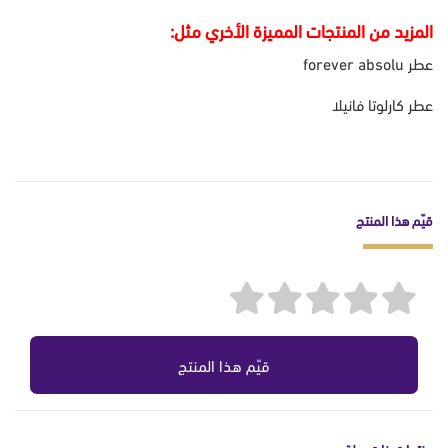
المزيد من المنتجات المميزة الأخري مثل:
عطر forever absolu
عطر كارلوتا فانيلا
قيّم هذا المنتج
قيّم هذا المنتج