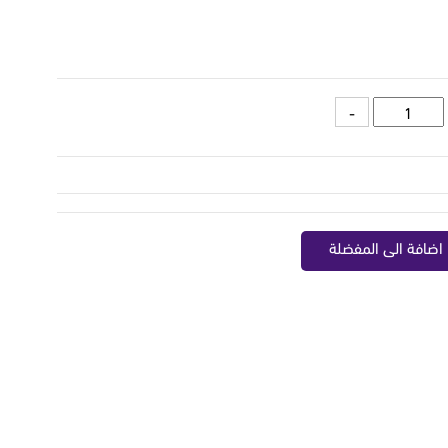
اضافة الى المفضلة