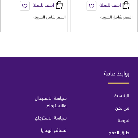
اضف للسلة
اضف للسلة
السعر شامل الضريبة
السعر شامل الضريبة
روابط هامة
الرئيسية
سياسة الاستبدال
والاسترجاع
من نحن
سياسة الاسترجاع
فروعنا
قسائم الهدايا
طرق الدفع