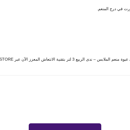
رت في درج المنعم.