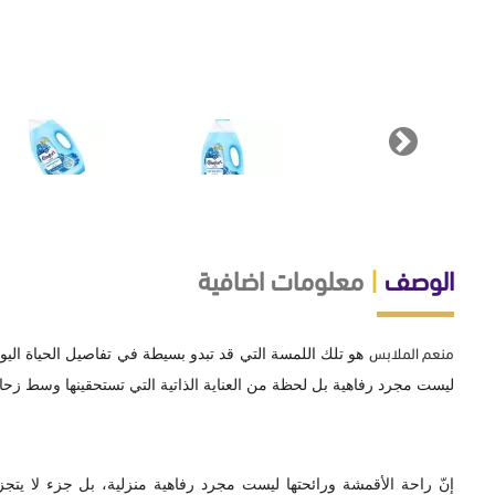
Next
الوصف
|
معلومات اضافية
منعم الملابس
هو تلك اللمسة التي قد تبدو بسيطة في تفاصيل الحياة اليوم
ليست مجرد رفاهية بل لحظة من العناية الذاتية التي تستحقينها وسط زحا