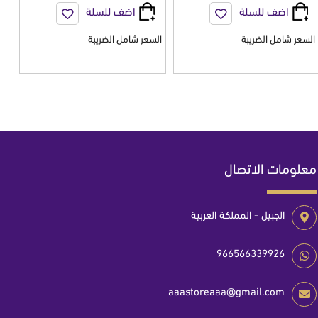
اضف للسلة
اضف للسلة
السعر شامل الضريبة
السعر شامل الضريبة
معلومات الاتصال
الجبيل - المملكة العربية
966566339926
aaastoreaaa@gmail.com