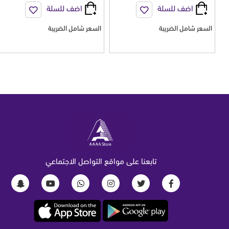
اضف للسلة
اضف للسلة
السعر شامل الضريبة
السعر شامل الضريبة
تابعنا على مواقع التواصل الاجتماعي