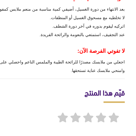
بعد الانتهاء من دورة الغسيل، أضيفي كمية مناسبة من منعم ملابس كمفو
لا تخلطيه مع مسحوق الغسيل أو المنظفات.
اتركيه ليقوم بدوره في آخر دورة الشطف.
عند التجفيف، استمتعي بالنعومة والرائحة الفريدة.
لا تفوتي الفرصة الآن:
وامنحي ملابسك عناية تستحقها.
قيّم هذا المنتج