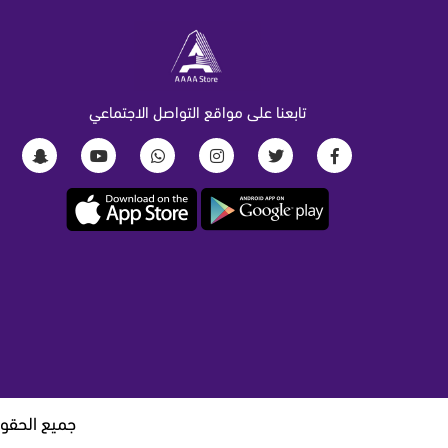
تابعنا على مواقع التواصل الاجتماعي
جميع الحقوق محفوظة متجر دبل