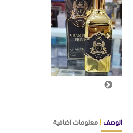
Next
Next
الوصف
|
معلومات اضافية