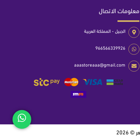
معلومات الاتصال
الجبيل - المملكة العربية
966566339926
aaastoreaaa@gmail.com