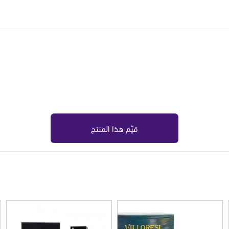
قيّم هذا المنتج