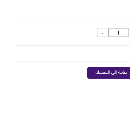
اضافة الى المفضلة