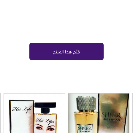
قيّم هذا المنتج