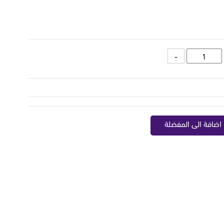
اضافة الى المفضلة