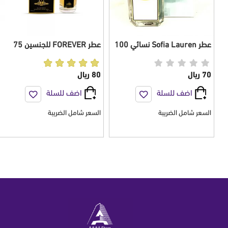
عطر Sofia Lauren نسائي 100
عطر FOREVER للجنسين 75
مل
مل
70 ريال
80 ريال
اضف للسلة
اضف للسلة
السعر شامل الضريبة
السعر شامل الضريبة