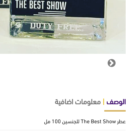
Next
الوصف
|
معلومات اضافية
عطر The Best Show للجنسين 100 مل