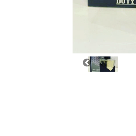
Previous