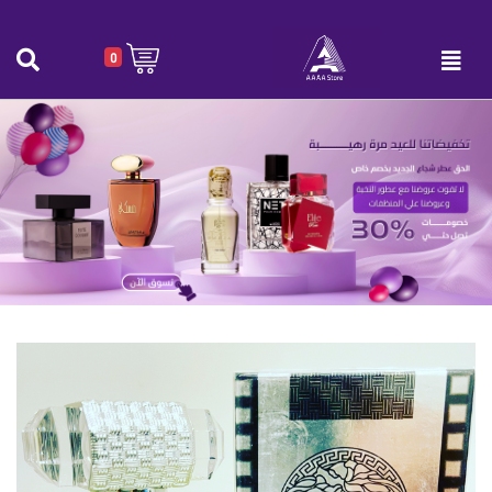
0
عطر Versace Intens الابيض 100 مل
الرئيسية
|
عطر Versace Intens الابيض 100 مل