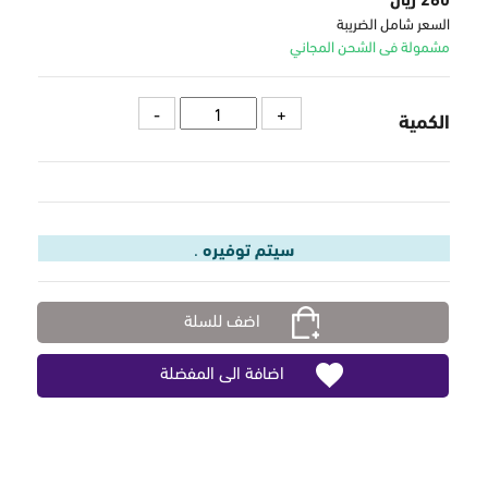
السعر شامل الضريبة
مشمولة فى الشحن المجاني
الكمية
سيتم توفيره
.
اضف للسلة
اضافة الى المفضلة