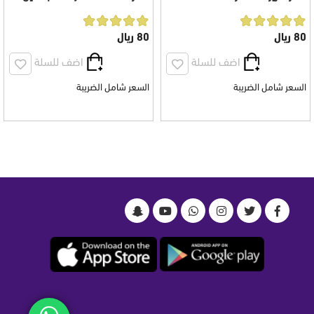
الاسود للجنسين 100 مل
100 مل
80 ريال
80 ريال
اضف للسلة
اضف للسلة
السعر شامل الضريبة
السعر شامل الضريبة