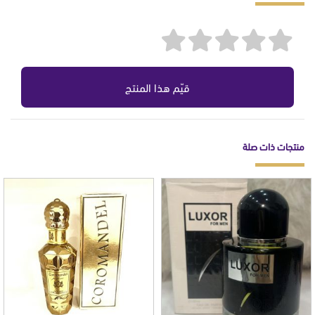
قيّم هذا المنتج
منتجات ذات صلة