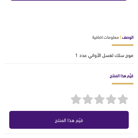
الوصف
|
معلومات اضافية
موج سلك لغسل الأواني عدد 1
قيّم هذا المنتج
قيّم هذا المنتج