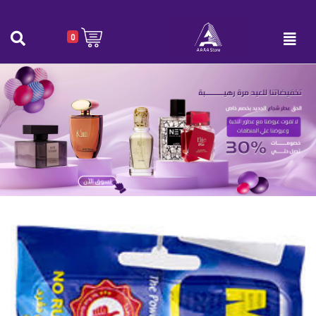
0
موج سلك لغسل الأواني عدد 1
الرئيسية
|
موج سلك لغسل الأواني عدد 1