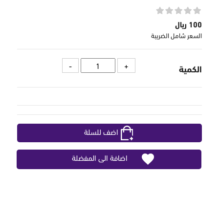
100 ريال
السعر شامل الضريبة
الكمية
اضف للسلة
اضافة الى المفضلة